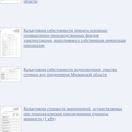
области
Калькуляция себестоимости ремонта основных
промышленно-производственных фондов
электростанции, выполняемого собственным ремонтным
персоналом
Калькуляция себестоимости водоотведения, очистки
сточных вод предприятия Московской области
Калькуляция стоимости мероприятий, осуществляемых
при технологическом присоединении единицы
мощности (1 кВт)