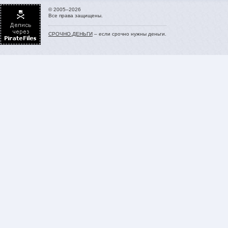
© 2005–2026
Все права защищены.
СРОЧНО.ДЕНЬГИ
– если срочно нужны деньги.