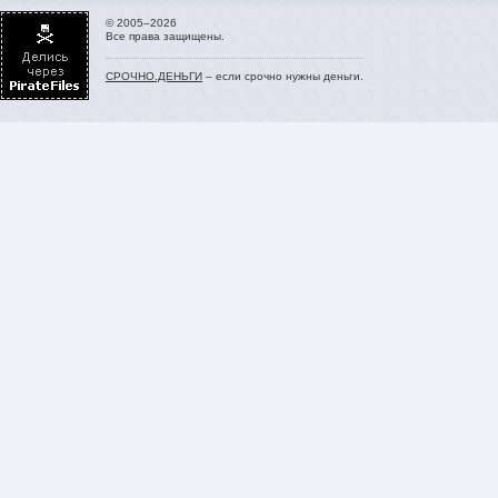
© 2005–2026
Все права защищены.
СРОЧНО.ДЕНЬГИ
– если срочно нужны деньги.