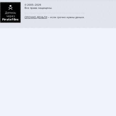
© 2005–2026
Все права защищены.
СРОЧНО.ДЕНЬГИ
– если срочно нужны деньги.