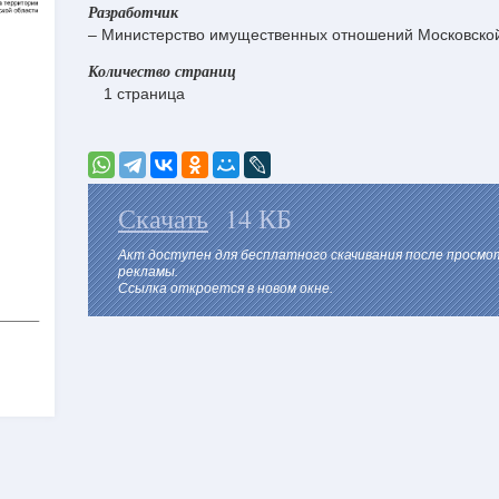
Разработчик
– Министерство имущественных отношений Московской
Количество страниц
1 страница
Скачать
14 КБ
Акт доступен для бесплатного скачивания после просм
рекламы.
Ссылка откроется в новом окне.