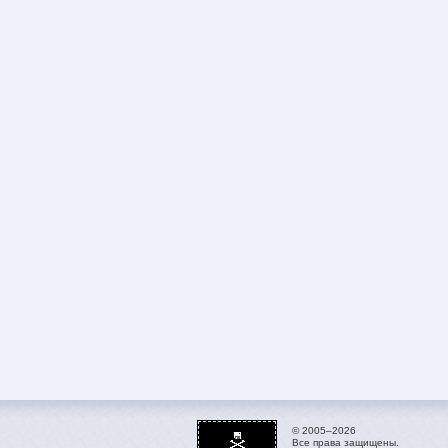
© 2005–2026
Все права защищены.