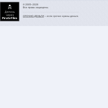
© 2005–2026
Все права защищены.
СРОЧНО.ДЕНЬГИ
– если срочно нужны деньги.