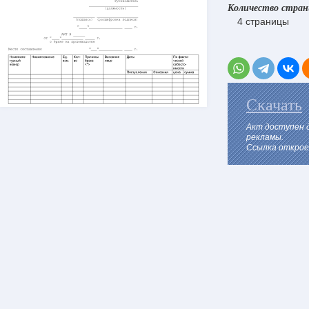
Количество стра
4 страницы
Скачать
Акт доступен 
рекламы.
Ссылка откроет