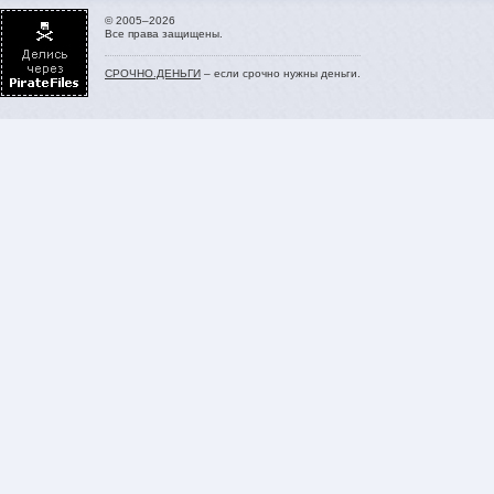
© 2005–2026
Все права защищены.
СРОЧНО.ДЕНЬГИ
– если срочно нужны деньги.