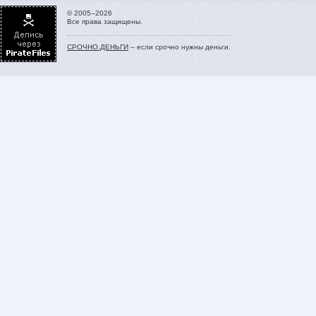
© 2005–2026
Все права защищены.
СРОЧНО.ДЕНЬГИ
– если срочно нужны деньги.