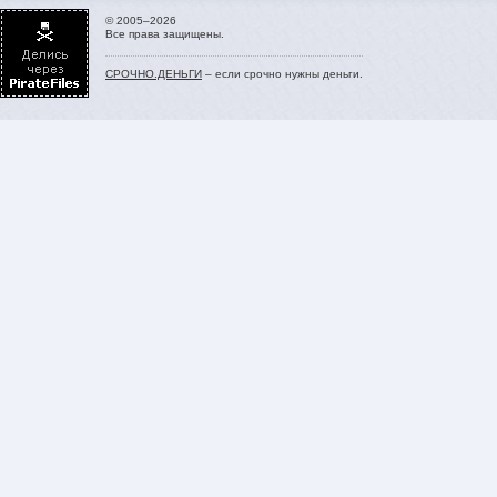
© 2005–2026
Все права защищены.
СРОЧНО.ДЕНЬГИ
– если срочно нужны деньги.