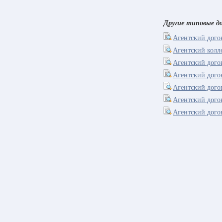
Другие типовые до
Агентский дого
Агентский колле
Агентский дого
Агентский дого
Агентский дого
Агентский дого
Агентский дого