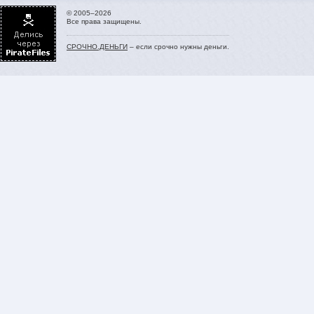
© 2005–2026
Все права защищены.
СРОЧНО.ДЕНЬГИ
– если срочно нужны деньги.