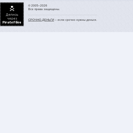
© 2005–2026
Все права защищены.
СРОЧНО.ДЕНЬГИ
– если срочно нужны деньги.