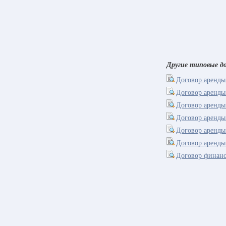
Другие типовые до
Договор аренды
Договор аренды 
Договор аренды
Договор аренды
Договор аренды
Договор аренды
Договор финанс