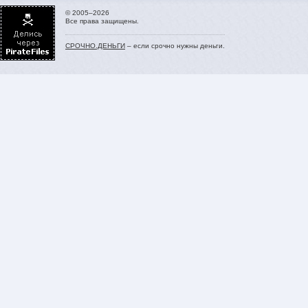
© 2005–2026
Все права защищены.
СРОЧНО.ДЕНЬГИ
– если срочно нужны деньги.