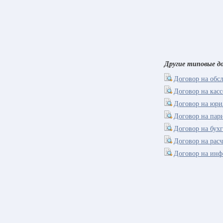
Другие типовые до
Договор на обс
Договор на кас
Договор на юри
Договор на пар
Договор на бух
Договор на рас
Договор на инф