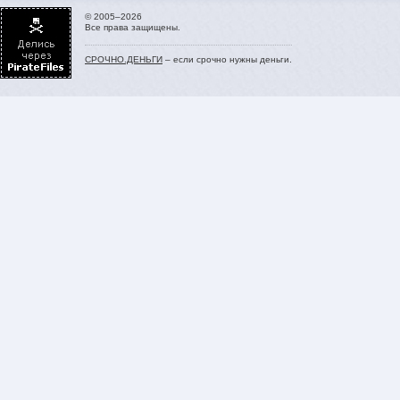
© 2005–2026
Все права защищены.
СРОЧНО.ДЕНЬГИ
– если срочно нужны деньги.