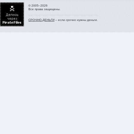
© 2005–2026
Все права защищены.
СРОЧНО.ДЕНЬГИ
– если срочно нужны деньги.