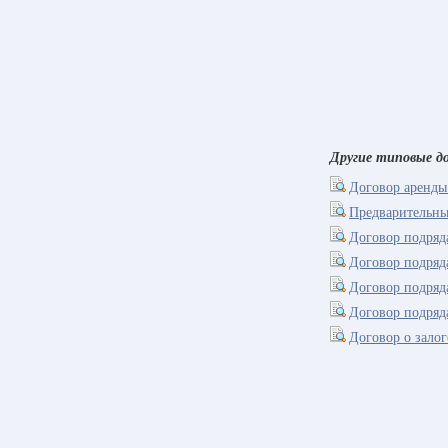
Другие типовые до
Договор аренды
Предварительны
Договор подряда
Договор подряд
Договор подряд
Договор подряд
Договор о зало