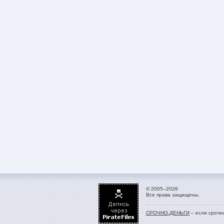
© 2005–2026
Все права защищены.
СРОЧНО.ДЕНЬГИ
– если срочн