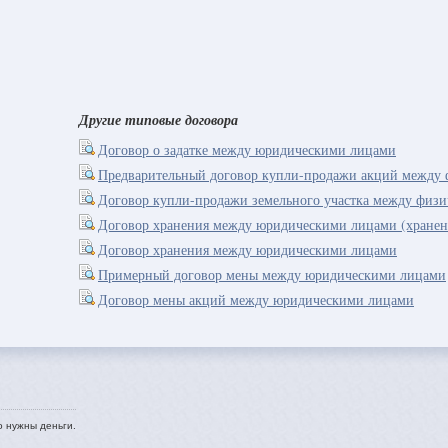
Другие типовые договора
Договор о задатке между юридическими лицами
Предварительный договор купли-продажи акций между
Договор купли-продажи земельного участка между физ
Договор хранения между юридическими лицами (хранен
Договор хранения между юридическими лицами
Примерный договор мены между юридическими лицами
Договор мены акций между юридическими лицами
о нужны деньги.