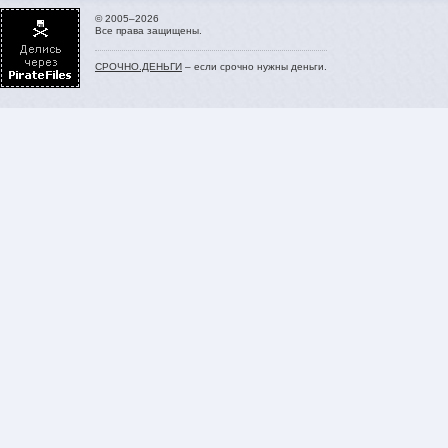
© 2005–2026
Все права защищены.
СРОЧНО.ДЕНЬГИ
– если срочно нужны деньги.