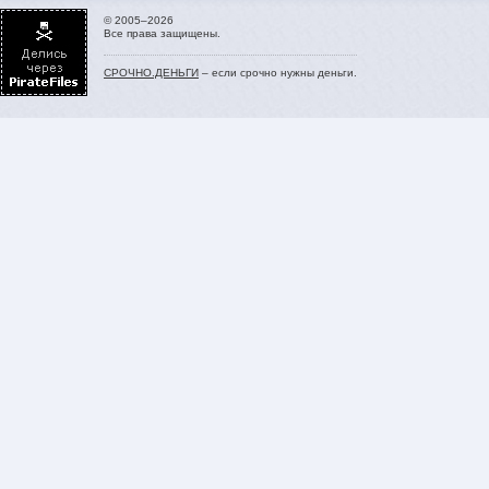
© 2005–2026
Все права защищены.
СРОЧНО.ДЕНЬГИ
– если срочно нужны деньги.