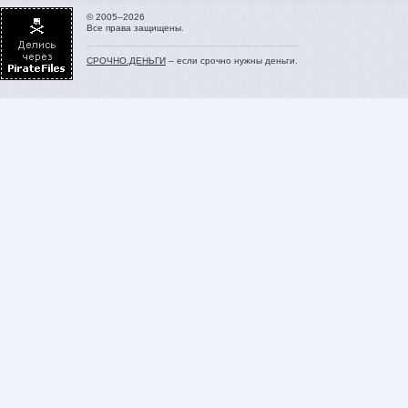
© 2005–2026
Все права защищены.
СРОЧНО.ДЕНЬГИ
– если срочно нужны деньги.