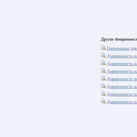
Другие доверенно
Генеральная до
Доверенность н
Доверенность н
Доверенность н
Доверенность п
Доверенность н
Доверенность н
Доверенность н