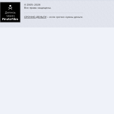
© 2005–2026
Все права защищены.
СРОЧНО.ДЕНЬГИ
– если срочно нужны деньги.