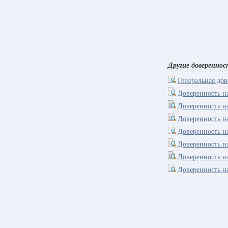
Другие доверенно
Генеральная до
Доверенность на
Доверенность на
Доверенность на
Доверенность н
Доверенность н
Доверенность на
Доверенность н