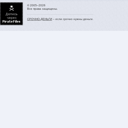
© 2005–2026
Все права защищены.
СРОЧНО.ДЕНЬГИ
– если срочно нужны деньги.