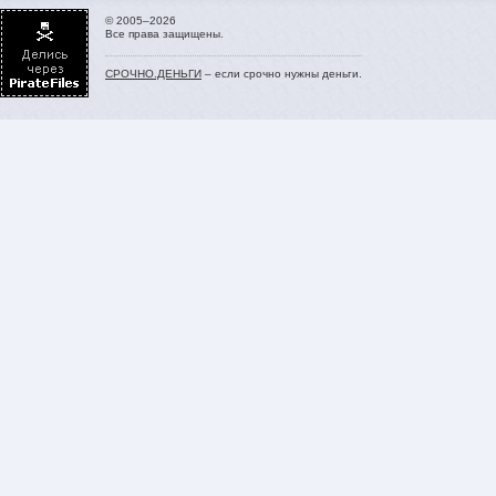
© 2005–2026
Все права защищены.
СРОЧНО.ДЕНЬГИ
– если срочно нужны деньги.