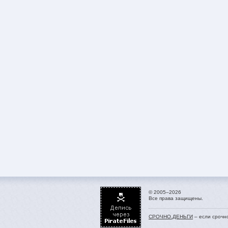
© 2005–2026
Все права защищены.
СРОЧНО.ДЕНЬГИ
– если срочн