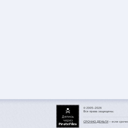
© 2005–2026
Все права защищены.
СРОЧНО.ДЕНЬГИ
– если срочн