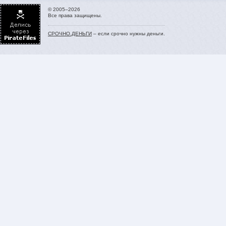
© 2005–2026
Все права защищены.
СРОЧНО.ДЕНЬГИ
– если срочно нужны деньги.