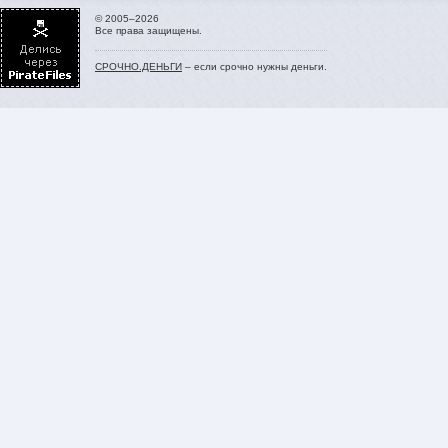
© 2005–2026
Все права защищены.
СРОЧНО.ДЕНЬГИ
– если срочно нужны деньги.