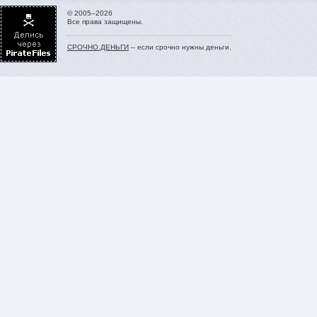
© 2005–2026
Все права защищены.
СРОЧНО.ДЕНЬГИ
– если срочно нужны деньги.