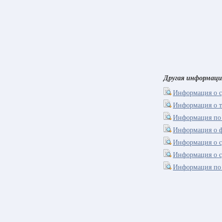
Другая информаци
Информация о с
Информация о т
Информация по 
Информация о 
Информация о с
Информация о с
Информация по 