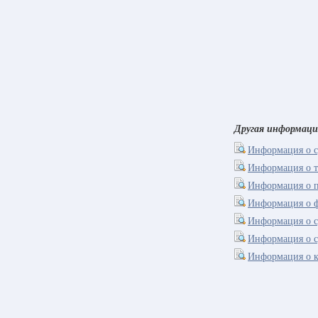
Другая информаци
Информация о с
Информация о т
Информация о п
Информация о 
Информация о с
Информация о с
Информация о к