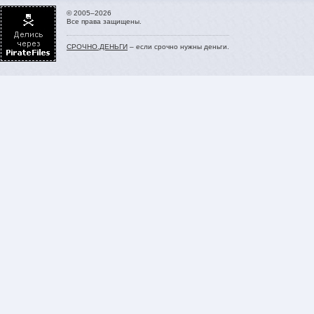
© 2005–2026
Все права защищены.
СРОЧНО.ДЕНЬГИ
– если срочно нужны деньги.