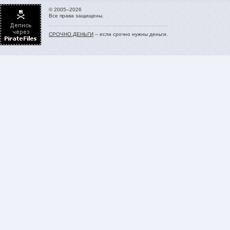
© 2005–2026
Все права защищены.
СРОЧНО.ДЕНЬГИ
– если срочно нужны деньги.