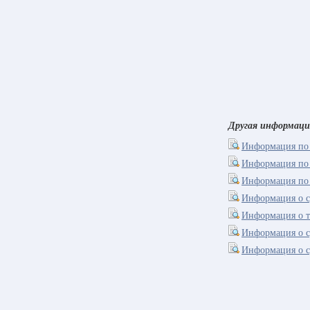
Другая информаци
Информация по 
Информация по 
Информация по 
Информация о с
Информация о т
Информация о с
Информация о с