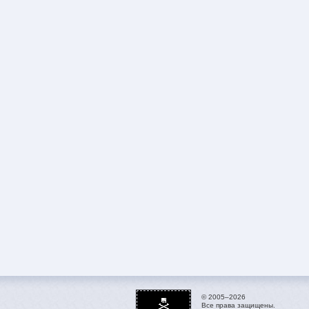
© 2005–2026
Все права защищены.