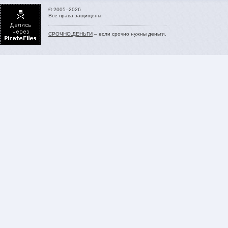
© 2005–2026
Все права защищены.
СРОЧНО.ДЕНЬГИ
– если срочно нужны деньги.