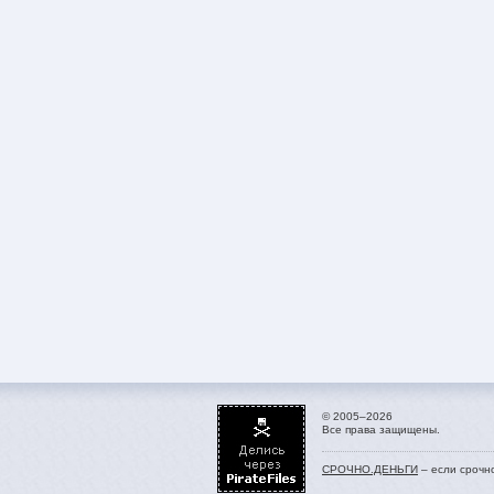
© 2005–2026
Все права защищены.
СРОЧНО.ДЕНЬГИ
– если срочн