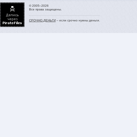
© 2005–2026
Все права защищены.
СРОЧНО.ДЕНЬГИ
– если срочно нужны деньги.