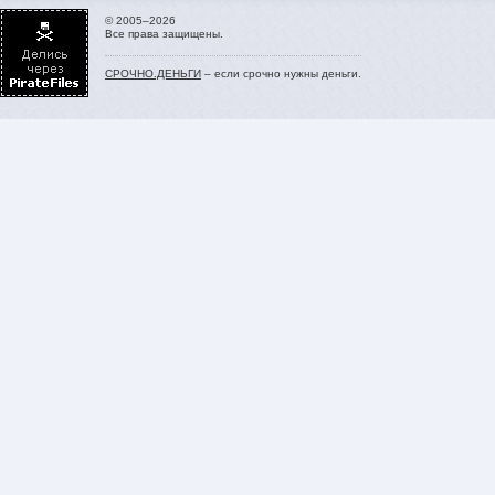
© 2005–2026
Все права защищены.
СРОЧНО.ДЕНЬГИ
– если срочно нужны деньги.