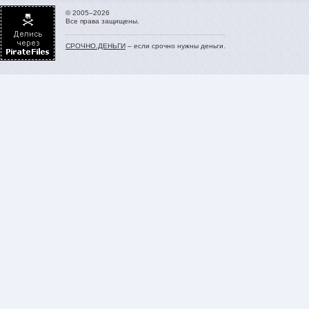
© 2005–2026
Все права защищены.
СРОЧНО.ДЕНЬГИ
– если срочно нужны деньги.