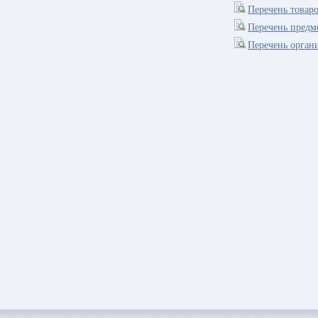
Перечень товар
Перечень предм
Перечень орган