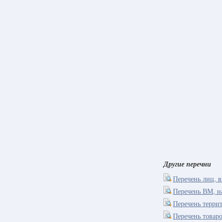
Другие перечни
Перечень лиц, 
Перечень ВМ, н
Перечень терри
Перечень това