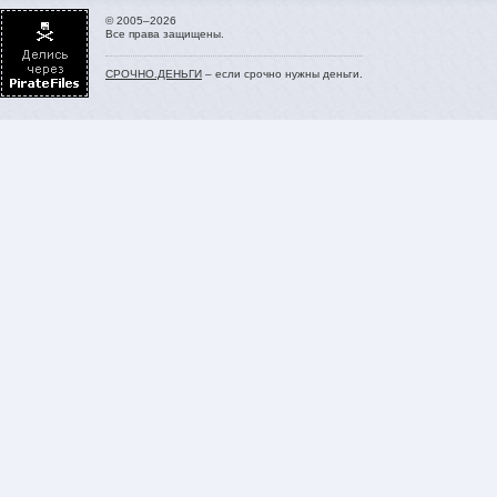
© 2005–2026
Все права защищены.
СРОЧНО.ДЕНЬГИ
– если срочно нужны деньги.