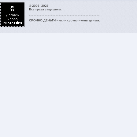
© 2005–2026
Все права защищены.
СРОЧНО.ДЕНЬГИ
– если срочно нужны деньги.