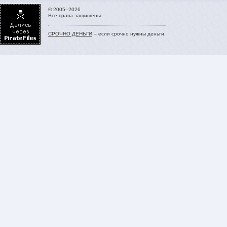
© 2005–2026
Все права защищены.
СРОЧНО.ДЕНЬГИ
– если срочно нужны деньги.