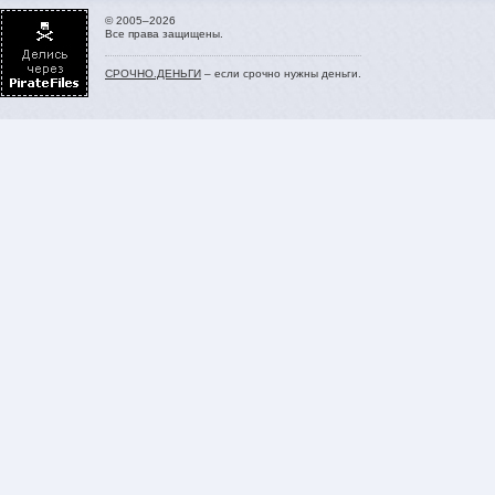
© 2005–2026
Все права защищены.
СРОЧНО.ДЕНЬГИ
– если срочно нужны деньги.