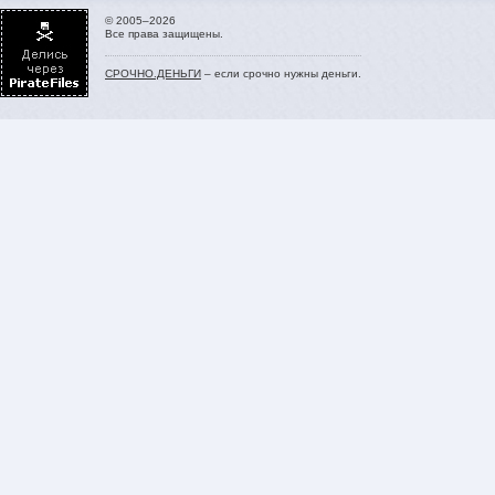
© 2005–2026
Все права защищены.
СРОЧНО.ДЕНЬГИ
– если срочно нужны деньги.