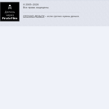
© 2005–2026
Все права защищены.
СРОЧНО.ДЕНЬГИ
– если срочно нужны деньги.