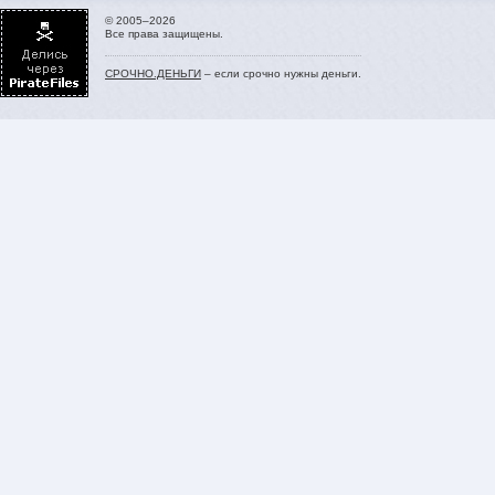
© 2005–2026
Все права защищены.
СРОЧНО.ДЕНЬГИ
– если срочно нужны деньги.