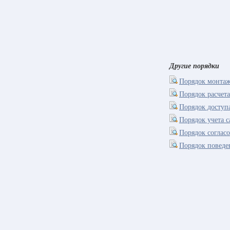
Другие порядки
Порядок монтаж
Порядок расчет
Порядок доступ
Порядок учета 
Порядок соглас
Порядок поведе