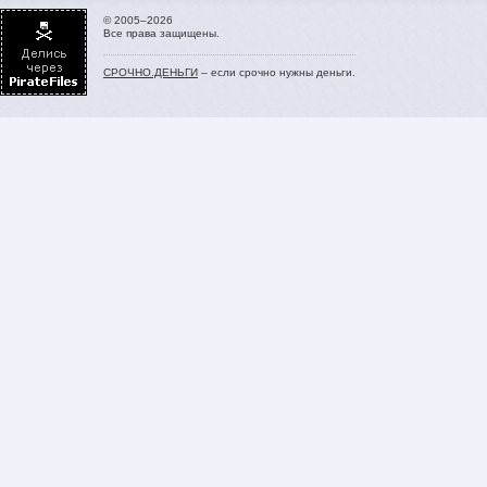
© 2005–2026
Все права защищены.
СРОЧНО.ДЕНЬГИ
– если срочно нужны деньги.