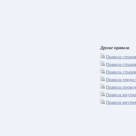
Другие правила
Правила страхо
Правила страхов
Правила страхо
Правила предос
Правила провед
Правила внутре
Правила внутре