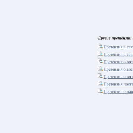
Другие претензии
Претензия в свя
Претензия в св
Претензия о во
Претензия о во
Претензия о воз
Претензия пост
Претензия о на