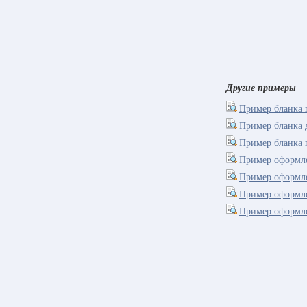
Другие примеры
Пример бланка 
Пример бланка 
Пример бланка 
Пример оформле
Пример оформле
Пример оформле
Пример оформле