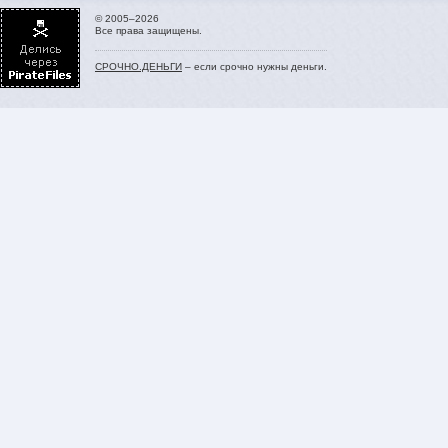
© 2005–2026
Все права защищены.
СРОЧНО.ДЕНЬГИ
– если срочно нужны деньги.