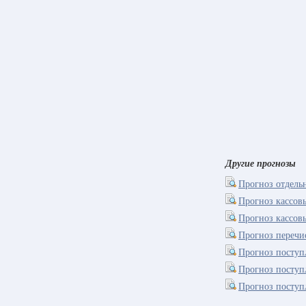
Другие прогнозы
Прогноз отдель
Прогноз кассов
Прогноз кассов
Прогноз перечи
Прогноз поступ
Прогноз поступ
Прогноз поступ