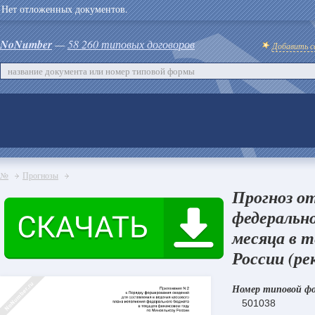
Нет отложенных документов.
NoNumber
—
58 260 типовых договоров
Добавить с
№
Прогнозы
Прогноз о
федеральн
месяца в т
России (ре
Номер типовой ф
501038