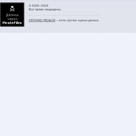
© 2005–2026
Все права защищены.
СРОЧНО.ДЕНЬГИ
– если срочно нужны деньги.