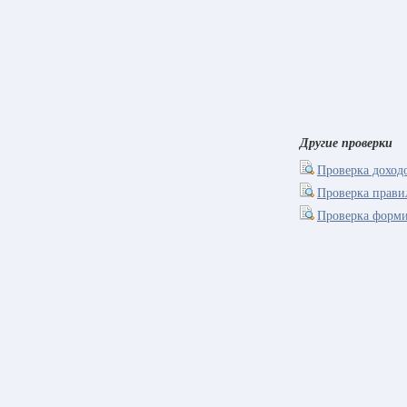
Другие проверки
Проверка доходо
Проверка прави
Проверка форми