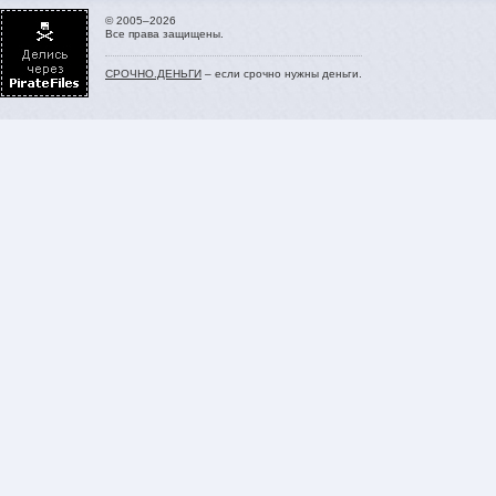
© 2005–2026
Все права защищены.
СРОЧНО.ДЕНЬГИ
– если срочно нужны деньги.