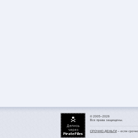
© 2005–2026
Все права защищены.
СРОЧНО.ДЕНЬГИ
– если срочн