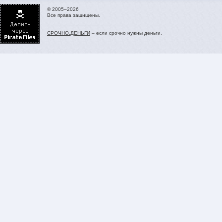
© 2005–2026
Все права защищены.
СРОЧНО.ДЕНЬГИ
– если срочно нужны деньги.