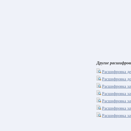
Другие расшифров
Расшифровка де
Расшифровка д
Расшифровка зат
Расшифровка за
Расшифровка за
Расшифровка за
Расшифровка за