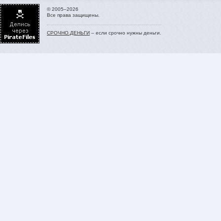
© 2005–2026
Все права защищены.
СРОЧНО.ДЕНЬГИ
– если срочно нужны деньги.