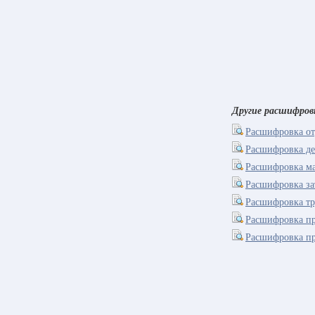
Другие расшифров
Расшифровка от
Расшифровка де
Расшифровка ма
Расшифровка за
Расшифровка тр
Расшифровка пр
Расшифровка пр