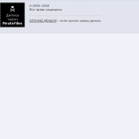
© 2005–2026
Все права защищены.
СРОЧНО.ДЕНЬГИ
– если срочно нужны деньги.