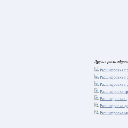
Другие расшифров
Расшифровка пр
Расшифровка пр
Расшифровка пр
Расшифровка тр
Расшифровка пр
Расшифровка д
Расшифровка ма