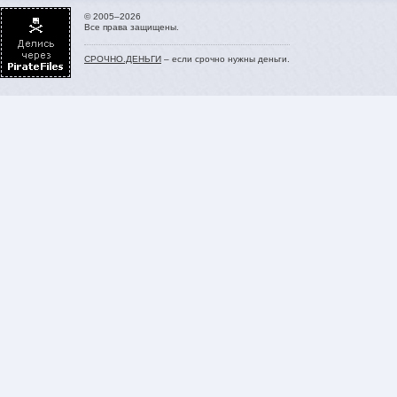
© 2005–2026
Все права защищены.
СРОЧНО.ДЕНЬГИ
– если срочно нужны деньги.