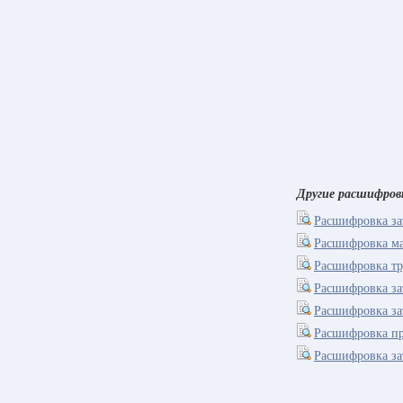
Другие расшифров
Расшифровка зат
Расшифровка ма
Расшифровка тр
Расшифровка за
Расшифровка за
Расшифровка пр
Расшифровка за